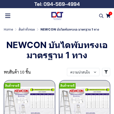
Tel: 094-569-4994
0
Home
สินค้าทั้งหมด
NEWCON บันไดพับทรงเอ มาตรฐาน 1 ทาง
NEWCON บันไดพับทรงเอ
มาตรฐาน 1 ทาง
พบสินค้า 10 ชิ้น
ความน่าสนใจ
สินค้าขายดี
สินค้าขายดี