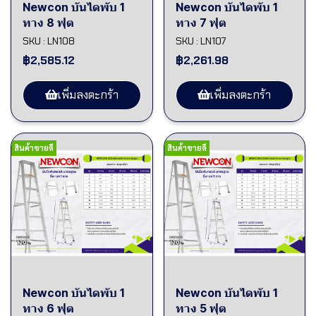
Newcon บันไดพับ 1
Newcon บันไดพับ 1
ทาง 8 ฟุต
ทาง 7 ฟุต
SKU : LN108
SKU : LN107
฿2,585.12
฿2,261.98
เพิ่มลงตะกร้า
เพิ่มลงตะกร้า
สินค้าขายดี
สินค้าขายดี
Newcon บันไดพับ 1
Newcon บันไดพับ 1
ทาง 6 ฟุต
ทาง 5 ฟุต