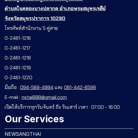
ตำบลในคลองบางปลากด อำเภอพระสมุทรเจดีย์
จังหวัดสมุทรปราการ 10290
โทรศัพท์สำนักงาน 5 คู่สาย
0-2461-1216
0-2461-1217
0-2461-1218
0-2461-1219
0-2461-1220
มือถือ :
094-569-4994
และ
061-442-6599
E-mail :
nstal888@gmail.com
เปิดให้บริการทุกวันจันทร์ ถึง วันเสาร์ เวลา : 07:00 - 16:00
Our Services
NEWSANGTHAI