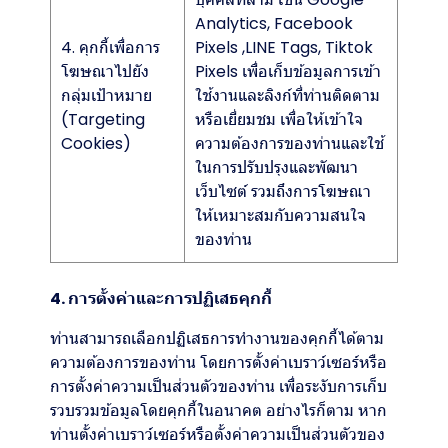
Analytics, Facebook
4. คุกกี้เพื่อการ
Pixels ,LINE Tags, Tiktok
โฆษณาไปยัง
Pixels เพื่อเก็บข้อมูลการเข้า
กลุ่มเป้าหมาย
ใช้งานและลิงก์ที่ท่านติดตาม
(Targeting
หรือเยี่ยมชม เพื่อให้เข้าใจ
Cookies)
ความต้องการของท่านและใช้
ในการปรับปรุงและพัฒนา
เว็บไซต์ รวมถึงการโฆษณา
ให้เหมาะสมกับความสนใจ
ของท่าน
4. การตั้งค่าและการปฏิเสธคุกกี้
ท่านสามารถเลือกปฏิเสธการทำงานของคุกกี้ได้ตาม
ความต้องการของท่าน โดยการตั้งค่าเบราว์เซอร์หรือ
การตั้งค่าความเป็นส่วนตัวของท่าน เพื่อระงับการเก็บ
รวบรวมข้อมูลโดยคุกกี้ในอนาคต อย่างไรก็ตาม หาก
ท่านตั้งค่าเบราว์เซอร์หรือตั้งค่าความเป็นส่วนตัวของ