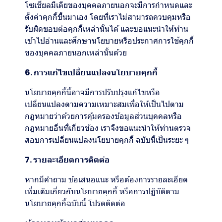
โซเชียลมีเดียของบุคคลภายนอกจะมีการกำหนดและ
ตั้งค่าคุกกี้ขึ้นมาเอง โดยที่เราไม่สามารถควบคุมหรือ
รับผิดชอบต่อคุกกี้เหล่านั้นได้ และขอแนะนำให้ท่าน
เข้าไปอ่านและศึกษานโยบายหรือประกาศการใช้คุกกี้
ของบุคคลภายนอกเหล่านั้นด้วย
6. การแก้ไขเปลี่ยนแปลงนโยบายคุกกี้
นโยบายคุกกี้นี้อาจมีการปรับปรุงแก้ไขหรือ
เปลี่ยนแปลงตามความเหมาะสมเพื่อให้เป็นไปตาม
กฎหมายว่าด้วยการคุ้มครองข้อมูลส่วนบุคคลหรือ
กฎหมายอื่นที่เกี่ยวข้อง เราจึงขอแนะนำให้ท่านตรวจ
สอบการเปลี่ยนแปลงนโยบายคุกกี้ ฉบับนี้เป็นระยะ ๆ
7. รายละเอียดการติดต่อ
หากมีคำถาม ข้อเสนอแนะ หรือต้องการรายละเอียด
เพิ่มเติมเกี่ยวกับนโยบายคุกกี้ หรือการปฏิบัติตาม
นโยบายคุกกี้ฉบับนี้ โปรดติดต่อ