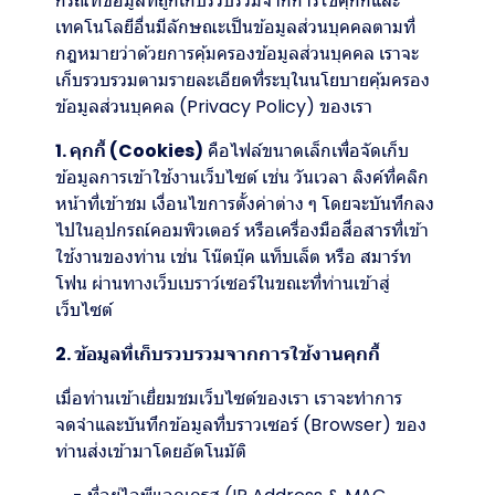
กรณีที่ข้อมูลที่ถูกเก็บรวบรวมจากการใช้คุกกี้และ
เทคโนโลยีอื่นมีลักษณะเป็นข้อมูลส่วนบุคคลตามที่
กฎหมายว่าด้วยการคุ้มครองข้อมูลส่วนบุคคล เราจะ
เก็บรวบรวมตามรายละเอียดที่ระบุในนโยบายคุ้มครอง
ข้อมูลส่วนบุคคล (Privacy Policy) ของเรา
1. คุกกี้ (Cookies)
คือไฟล์ขนาดเล็กเพื่อจัดเก็บ
ข้อมูลการเข้าใช้งานเว็บไซต์ เช่น วันเวลา ลิงค์ที่คลิก
หน้าที่เข้าชม เงื่อนไขการตั้งค่าต่าง ๆ โดยจะบันทึกลง
ไปในอุปกรณ์คอมพิวเตอร์ หรือเครื่องมือสื่อสารที่เข้า
ใช้งานของท่าน เช่น โน๊ตบุ๊ค แท็บเล็ต หรือ สมาร์ท
โฟน ผ่านทางเว็บเบราว์เซอร์ในขณะที่ท่านเข้าสู่
เว็บไซต์
2. ข้อมูลที่เก็บรวบรวมจากการใช้งานคุกกี้
เมื่อท่านเข้าเยี่ยมชมเว็บไซต์ของเรา เราจะทำการ
จดจำและบันทึกข้อมูลที่บราวเซอร์ (Browser) ของ
ท่านส่งเข้ามาโดยอัตโนมัติ