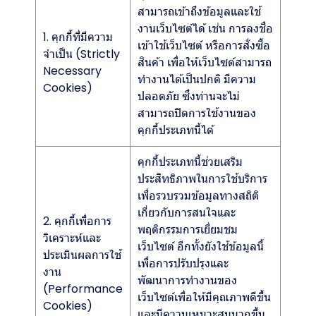
สามารถเข้าถึงข้อมูลและใช้
งานเว็บไซต์ได้ เช่น การลงชื่อ
1. คุกกี้ที่มีความ
เข้าใช้เว็บไซต์ หรือการสั่งซื้อ
จำเป็น (Strictly
สินค้า เพื่อให้เว็บไซต์สามารถ
Necessary
ทำงานได้เป็นปกติ มีความ
Cookies)
ปลอดภัย ซึ่งท่านจะไม่
สามารถปิดการใช้งานของ
คุกกี้ประเภทนี้ได้
คุกกี้ประเภทนี้ช่วยเสริม
ประสิทธิภาพในการใช้บริการ
เพื่อรวบรวมข้อมูลทางสถิติ
เกี่ยวกับการสนใจและ
2. คุกกี้เพื่อการ
พฤติกรรมการเยี่ยมชม
วิเคราะห์และ
เว็บไซต์ อีกทั้งยังใช้ข้อมูลนี้
ประเมินผลการใช้
เพื่อการปรับปรุงและ
งาน
พัฒนาการทำงานของ
(Performance
เว็บไซต์เพื่อให้มีคุณภาพดีขึ้น
Cookies)
และมีความเหมาะสมมากขึ้น