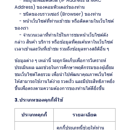
- ที่อยู่ไอพีแอดเดรส (IP Address & MAC
Address) ของคอมพิวเตอร์ของท่าน
- ชนิดของบราวเซอร์ (Browser) ของท่าน
- หน้าเว็บไซต์ที่ท่านเข้าชม หรือติดตามในเว็บไซต์
ของเรา
- จำนวนเวลาที่ท่านใช้ในการชมหน้าเว็บไซต์ดัง
กล่าว สินค้า บริการ หรือข้อมูลที่คุณค้นหาในเว็บไซต์
เวลาเข้าและวันที่เข้าชม รวมถึงข้อมูลทางสถิติอื่น ๆ
ข้อมูลต่าง ๆ เหล่านี้ จะถูกจัดเก็บเพื่อการวิเคราะห์
ประเมินผล และช่วยในการศึกษาพฤติกรรมของผู้เยี่ยม
ชมเว็บไซต์โดยรวม เพื่อนำไปพัฒนาคุณภาพเว็บไซต์
ให้สามารถใช้งานได้ง่าย รวดเร็ว และมีประสิทธิภาพยิ่ง
ขึ้นเพื่อตรงตามความต้องการของท่านได้ดียิ่งขึ้น
3. ประเภทของคุกกี้ที่ใช้
ประเภทคุกกี้
รายละเอียด
คุกกี้ประเภทนี้ช่วยให้ท่าน