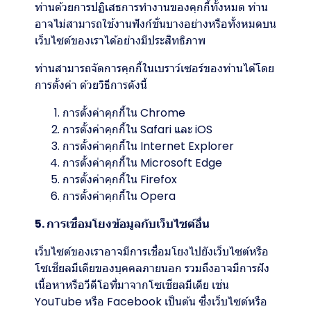
ท่านด้วยการปฏิเสธการทำงานของคุกกี้ทั้งหมด ท่าน
อาจไม่สามารถใช้งานฟังก์ชั่นบางอย่างหรือทั้งหมดบน
เว็บไซต์ของเราได้อย่างมีประสิทธิภาพ
ท่านสามารถจัดการคุกกี้ในเบราว์เซอร์ของท่านได้โดย
การตั้งค่า ด้วยวิธีการดังนี้
การตั้งค่าคุกกี้ใน
Chrome
การตั้งค่าคุกกี้ใน
Safari
และ
iOS
การตั้งค่าคุกกี้ใน
Internet Explorer
การตั้งค่าคุกกี้ใน
Microsoft Edge
การตั้งค่าคุกกี้ใน
Firefox
การตั้งค่าคุกกี้ใน
Opera
5. การเชื่อมโยงข้อมูลกับเว็บไซต์อื่น
เว็บไซต์ของเราอาจมีการเชื่อมโยงไปยังเว็บไซต์หรือ
โซเชียลมีเดียของบุคคลภายนอก รวมถึงอาจมีการฝัง
เนื้อหาหรือวีดีโอที่มาจากโซเชียลมีเดีย เช่น
YouTube หรือ Facebook เป็นต้น ซึ่งเว็บไซต์หรือ