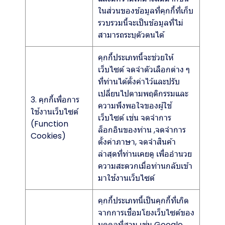
ในส่วนของข้อมูลที่คุกกี้ที่เก็บ
รวบรวมนี้จะเป็นข้อมูลที่ไม่
สามารถระบุตัวตนได้
คุกกี้ประเภทนี้จะช่วยให้
เว็บไซต์ จดจำตัวเลือกต่าง ๆ
ที่ท่านได้ตั้งค่าไว้และปรับ
เปลี่ยนไปตามพฤติกรรมและ
3. คุกกี้เพื่อการ
ความพึงพอใจของผู้ใช้
ใช้งานเว็บไซต์
เว็บไซต์ เช่น จดจำการ
(Function
ล็อกอินของท่าน ,จดจำการ
Cookies)
ตั้งค่าภาษา, จดจำสินค้า
ล่าสุดที่ท่านเคยดู เพื่ออำนวย
ความสะดวกเมื่อท่านกลับเข้า
มาใช้งานเว็บไซต์
คุกกี้ประเภทนี้เป็นคุกกี้ที่เกิด
จากการเชื่อมโยงเว็บไซต์ของ
บุคคลที่สาม เช่น Google