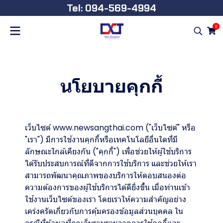
Tel: 094-569-4994
0
นโยบายคุกกี้
เว็บไซต์ www.newsangthai.com ("เว็บไซต์" หรือ
"เรา") มีการใช้งานคุกกี้หรือเทคโนโลยีอื่นใดที่มี
ลักษณะใกล้เคียงกัน ("คุกกี้") เพื่อช่วยให้ผู้ใช้บริการ
ได้รับประสบการณ์ที่ดีจากการใช้บริการ และช่วยให้เรา
สามารถพัฒนาคุณภาพของบริการให้ตอบสนองต่อ
ความต้องการของผู้ใช้บริการได้ดียิ่งขึ้น เมื่อท่านเข้า
ใช้งานเว็บไซต์ของเรา โดยเราให้ความสำคัญอย่าง
เคร่งครัดเกี่ยวกับการคุ้มครองข้อมูลส่วนบุคคล ใน