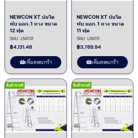
NEWCON XT บันได
NEWCON XT บันได
พับ มอก. 1 ทาง ขนาด
พับ มอก. 1 ทาง ขนาด
12 ฟุต
11 ฟุต
SKU : LNX112
SKU : LNX111
฿4,131.48
฿3,789.94
เพิ่มลงตะกร้า
เพิ่มลงตะกร้า
สินค้าขายดี
สินค้าขายดี