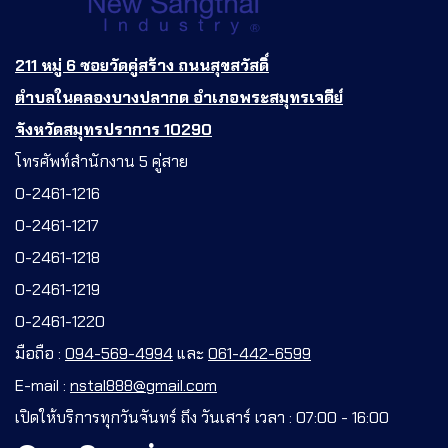
211 หมู่ 6 ซอยวัดคู่สร้าง ถนนสุขสวัสดิ์
ตำบลในคลองบางปลากด อำเภอพระสมุทรเจดีย์
จังหวัดสมุทรปราการ 10290
โทรศัพท์สำนักงาน 5 คู่สาย
0-2461-1216
0-2461-1217
0-2461-1218
0-2461-1219
0-2461-1220
มือถือ :
094-569-4994
และ
061-442-6599
E-mail :
nstal888@gmail.com
เปิดให้บริการทุกวันจันทร์ ถึง วันเสาร์ เวลา : 07:00 - 16:00