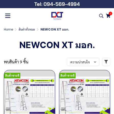
Tel: 094-569-4994
0
Home
สินค้าทั้งหมด
NEWCON XT มอก.
NEWCON XT มอก.
พบสินค้า 9 ชิ้น
ความน่าสนใจ
สินค้าขายดี
สินค้าขายดี