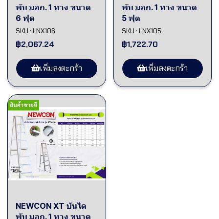
พับ มอก. 1 ทาง ขนาด
พับ มอก. 1 ทาง ขนาด
6 ฟุต
5 ฟุต
SKU : LNX106
SKU : LNX105
฿2,067.24
฿1,722.70
เพิ่มลงตะกร้า
เพิ่มลงตะกร้า
สินค้าขายดี
NEWCON XT บันได
พับ มอก. 1 ทาง ขนาด