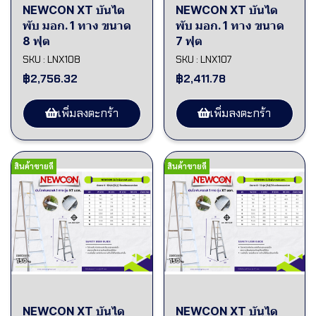
NEWCON XT บันได
NEWCON XT บันได
พับ มอก. 1 ทาง ขนาด
พับ มอก. 1 ทาง ขนาด
8 ฟุต
7 ฟุต
SKU : LNX108
SKU : LNX107
฿2,756.32
฿2,411.78
เพิ่มลงตะกร้า
เพิ่มลงตะกร้า
สินค้าขายดี
สินค้าขายดี
NEWCON XT บันได
NEWCON XT บันได