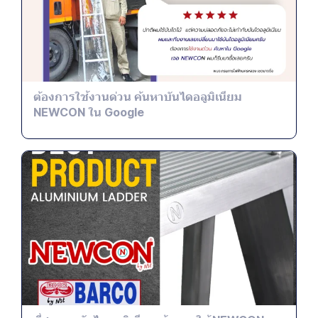
ต้องการใช้งานด่วน ค้นหาบันไดอลูมิเนียม
NEWCON ใน Google