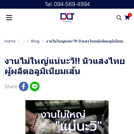
Tel: 094-569-4994
0
Home
...
Blog
งานไม่ใหญ่แน่นะวิ!! นิวแสงไทยผู้ผลิตอลูมิเนียมเส้น
งานไม่ใหญ่แน่นะวิ!! นิวแสงไทย
ผู้ผลิตอลูมิเนียมเส้น
Share