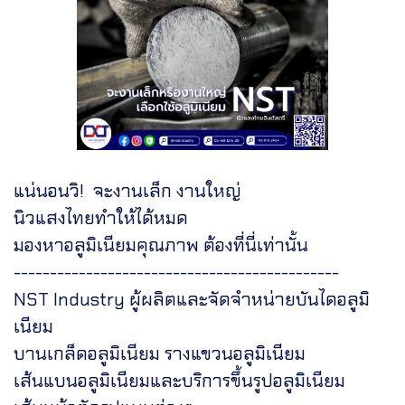
แน่นอนวิ! จะงานเล็ก งานใหญ่
นิวแสงไทยทำให้ได้หมด
มองหาอลูมิเนียมคุณภาพ ต้องที่นี่เท่านั้น
---------------------------------------------
NST Industry ผู้ผลิตและจัดจำหน่ายบันไดอลูมิ
เนียม
บานเกล็ดอลูมิเนียม รางแขวนอลูมิเนียม
เส้นแบนอลูมิเนียมและบริการขึ้นรูปอลูมิเนียม