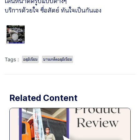
เส้นหน้าตัดรูปแบบต่างๆ
บริการด้วยใจ ซื่อสัตย์ ทันใจเป็นกันเอง
Tags :
อลูมิเนียม
บานเกล็ดอลูมิเนียม
Related Content