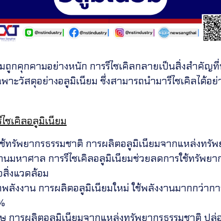
้อมถูกคุกคามอย่างหนัก การรีไซเคิลกลายเป็นสิ่งสำคัญที
าะวัสดุอย่างอลูมิเนียม ซึ่งสามารถนำมารีไซเคิลได้อย่าง
ีไซเคิลอลูมิเนียม
ช้ทรัพยากรธรรมชาติ การผลิตอลูมิเนียมจากแหล่งทรั
งานมหาศาล การรีไซเคิลอลูมิเนียมช่วยลดการใช้ทรัพยา
สิ่งแวดล้อม
พลังงาน การผลิตอลูมิเนียมใหม่ ใช้พลังงานมากกว่าการร
5%
ษ การผลิตอลูมิเนียมจากแหล่งทรัพยากรธรรมชาติ ปล่อ