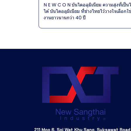
N E W C O N บันไดอลูมิเนียม ความสูงที่เป็น
ได้ บันไดอลูมิเนียม ที่ช่างไทยไว้วางใจเลือกใช
งานยาวนานกว่า 40 ปี
211 Moo 6, Soi Wat Khu Sang, Suksawat Road