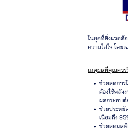
ในยุคที่สิ่งแวดล
ความใส่ใจ โดยเฉพ
เหตุผลที่คุณควรร
ช่วยลดการใ
ต้องใช้พลัง
ผลกระทบต่อ
ช่วยประหยัด
เนียมถึง 9
ช่วยลดมลพิ