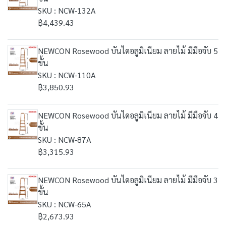
SKU : NCW-132A
฿4,439.43
NEWCON Rosewood บันไดอลูมิเนียม ลายไม้ มีมือจับ 5
ขั้น
SKU : NCW-110A
฿3,850.93
NEWCON Rosewood บันไดอลูมิเนียม ลายไม้ มีมือจับ 4
ขั้น
SKU : NCW-87A
฿3,315.93
NEWCON Rosewood บันไดอลูมิเนียม ลายไม้ มีมือจับ 3
ขั้น
SKU : NCW-65A
฿2,673.93