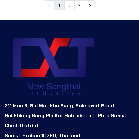
1
2
3
211 Moo 6, Soi Wat Khu Sang, Suksawat Road
Nai Khlong Bang Pla Kot Sub-district, Phra Samut
Chedi District
Samut Prakan 10290, Thailand