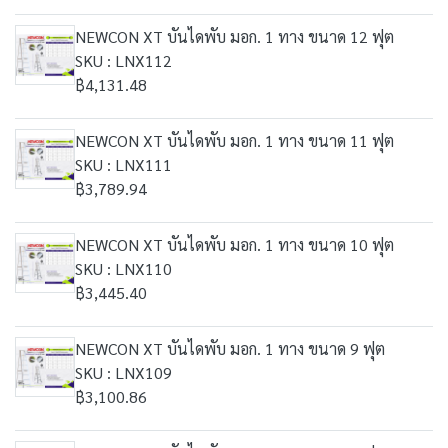
NEWCON XT บันไดพับ มอก. 1 ทาง ขนาด 12 ฟุต
SKU : LNX112
฿4,131.48
NEWCON XT บันไดพับ มอก. 1 ทาง ขนาด 11 ฟุต
SKU : LNX111
฿3,789.94
NEWCON XT บันไดพับ มอก. 1 ทาง ขนาด 10 ฟุต
SKU : LNX110
฿3,445.40
NEWCON XT บันไดพับ มอก. 1 ทาง ขนาด 9 ฟุต
SKU : LNX109
฿3,100.86