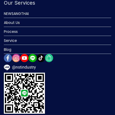
Our Services
NEWSANGTHAI
About Us
Process
Service
Blog
@nstindustry