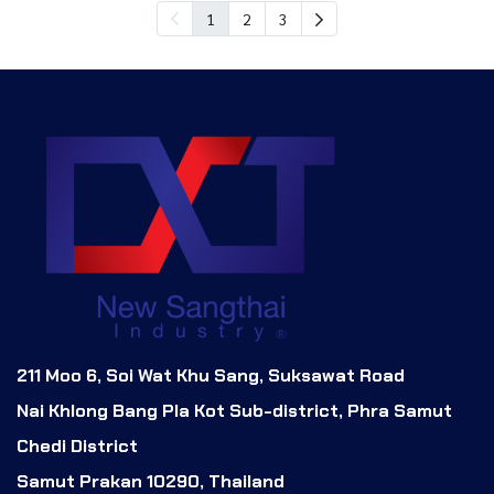
1
2
3
211 Moo 6, Soi Wat Khu Sang, Suksawat Road
Nai Khlong Bang Pla Kot Sub-district, Phra Samut
Chedi District
Samut Prakan 10290, Thailand