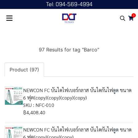
Tel: 094-569-4994
0
97 Results for tag "Barco"
Product (97)
NEWCON FC บันไดไฟเบอร์กลาส บันไดกันไฟดูด ขนาด
6 ฟุต(copy)(copy)(copy)(copy)
SKU : NFC-010
฿4,408.40
NEWCON FC บันไดไฟเบอร์กลาส บันไดกันไฟดูด ขนาด
6 ฟุต(copy)(copy)(copy)