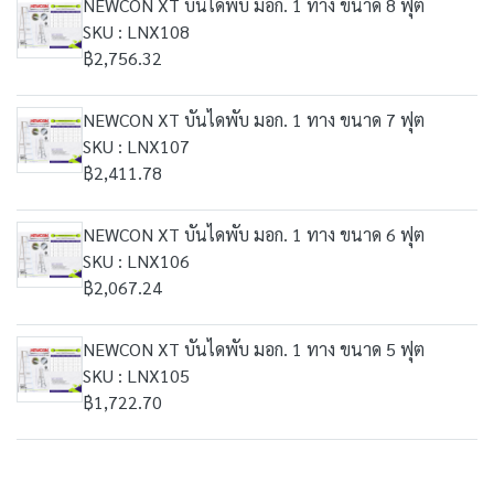
NEWCON XT บันไดพับ มอก. 1 ทาง ขนาด 8 ฟุต
SKU : LNX108
฿2,756.32
NEWCON XT บันไดพับ มอก. 1 ทาง ขนาด 7 ฟุต
SKU : LNX107
฿2,411.78
NEWCON XT บันไดพับ มอก. 1 ทาง ขนาด 6 ฟุต
SKU : LNX106
฿2,067.24
NEWCON XT บันไดพับ มอก. 1 ทาง ขนาด 5 ฟุต
SKU : LNX105
฿1,722.70