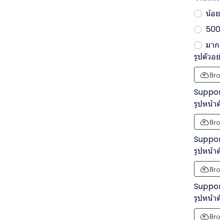
น้อย
500 
มากก
รูปตัวอย
Bro
Support
รูปหน้า
Bro
Support
รูปหน้าต
Bro
Support
รูปหน้าต
Bro