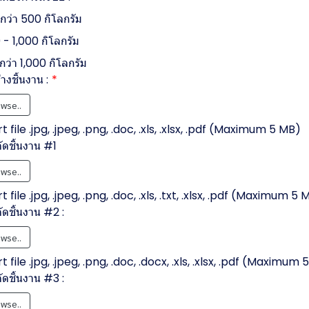
กว่า 500 กิโลกรัม
- 1,000 กิโลกรัม
ว่า 1,000 กิโลกรัม
่างชิ้นงาน :
wse..
 file .jpg, .jpeg, .png, .doc, .xls, .xlsx, .pdf (Maximum 5 MB)
ตัดชิ้นงาน #1
wse..
 file .jpg, .jpeg, .png, .doc, .xls, .txt, .xlsx, .pdf (Maximum 5 
ัดชิ้นงาน #2 :
wse..
 file .jpg, .jpeg, .png, .doc, .docx, .xls, .xlsx, .pdf (Maximum
ัดชิ้นงาน #3 :
wse..