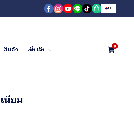
TH
0
สินค้า
เพิ่มเติม
เนียม