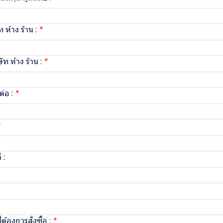
ท ห้าง ร้าน :
ิษัท ห้าง ร้าน :
ต่อ :
 :
ต้องการสั่งซื้อ :