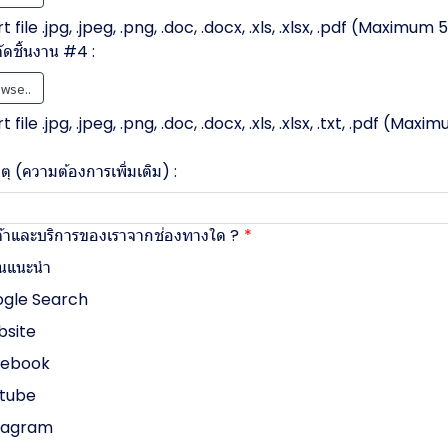
 file .jpg, .jpeg, .png, .doc, .docx, .xls, .xlsx, .pdf (Maximum
ตัดชิ้นงาน #4 :
wse..
 file .jpg, .jpeg, .png, .doc, .docx, .xls, .xlsx, .txt, .pdf (Maxi
ุ (ความต้องการเพิ่มเติม) :
ินค้าและบริการของเราจากช่องทางใด ?
อนแนะนำ
gle Search
site
cebook
tube
tagram