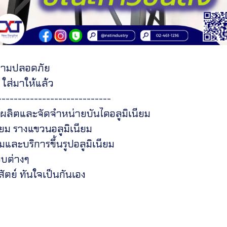
ความปลอดภัย
ใส่มาให้แล้ว
----------------------------
้ผลิตและจัดจำหน่ายบันไดอลูมิเนียม
ียม รางแขวนอลูมิเนียม
มและบริการขึ้นรูปอลูมิเนียม
บบต่างๆ
สัตย์ ทันใจเป็นกันเอง