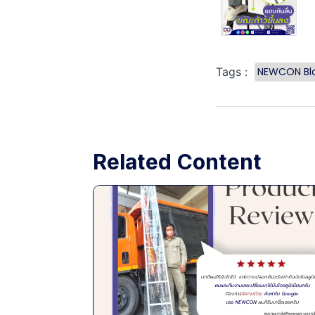
NEWCON Bl
Tags :
Related Content