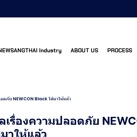
NEWSANGTHAI Industry
ABOUT US
PROCESS
ลอดภัย NEWCON Black ใส่มาให้แล้ว
ลเรื่องความปลอดภัย NEW
่มาให้แล้ว