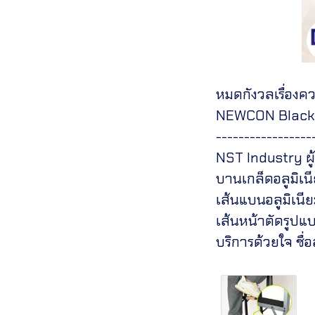
หมดกังวลเรื่อง
NEWCON Black 
-----------------
NST Industry ผู
บานเกล็ดอลูมิเน
เส้นแบนอลูมิเนีย
เส้นหน้าตัดรูปแ
บริการด้วยใจ ซื่อ