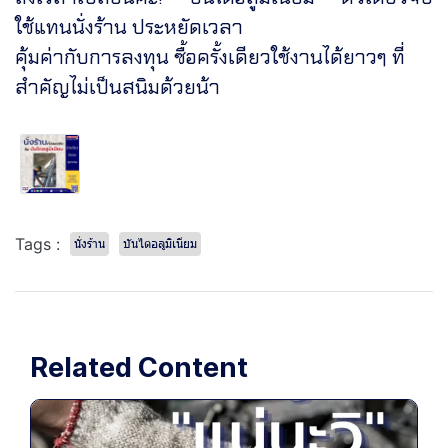
ใช้แทนนั่งร้าน ประหยัดเวลา
คุ้มค่ากับการลงทุน ซื้อครั้งเดียวใช้งานได้ยาวๆ ที่
สำคัญไม่เป็นสนิมด้วยน้า
Tags :
นั่งร้าน
บันไดอลูมิเนียม
Related Content