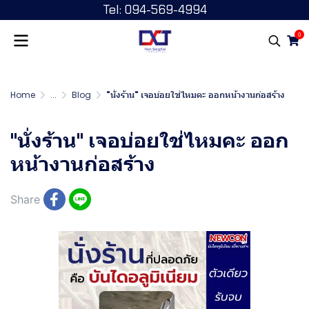
Tel: 094-569-4994
0
Home
...
Blog
"นั่งร้าน" เจอบ่อยใช่ไหมคะ ออกหน้างานก่อสร้าง
"นั่งร้าน" เจอบ่อยใช่ไหมคะ ออก
หน้างานก่อสร้าง
Share