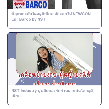
ที่สุดของบันไดอลูมิเนียม ต้องยกให้ NEWCON
และ Barco by NST
NST Industry ผู้ผลิตและจัดจำหน่ายบันไดอลูมิ
เนียม