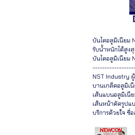
บันไดอลูมิเนีย
รับน้ำหนักได้สูงส
บันไดอลูมิเนียม 
-----------------
NST Industry ผู
บานเกล็ดอลูมิเน
เส้นแบนอลูมิเนีย
เส้นหน้าตัดรูปแ
บริการด้วยใจ ซื่อ