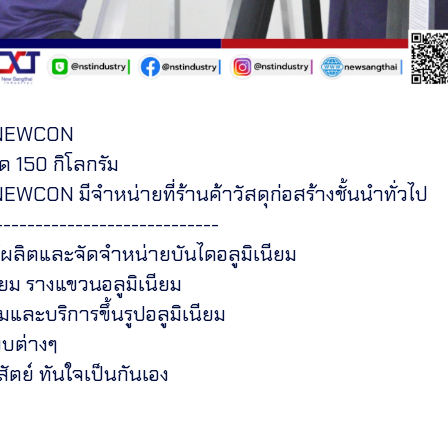
ม NEWCON
ุด 150 กิโลกรัม
NEWCON มีจำหน่ายที่ร้านค้าวัสดุก่อสร้างชั้นนำทั่วไป
----------------------------
้ผลิตและจัดจำหน่ายบันไดอลูมิเนียม
ียม รางแขวนอลูมิเนียม
มและบริการขึ้นรูปอลูมิเนียม
บบต่างๆ
สัตย์ ทันใจเป็นกันเอง