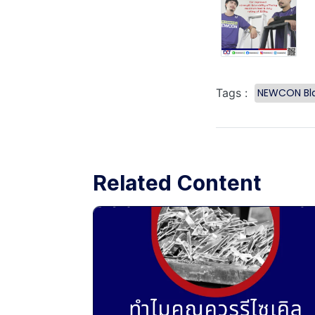
NEWCON Bl
Tags :
Related Content