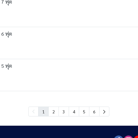
 7 ฟุต
 6 ฟุต
 5 ฟุต
1
2
3
4
5
6