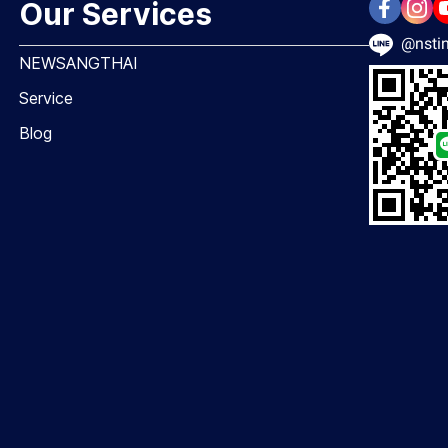
Our Services
@nstin
NEWSANGTHAI
Service
Blog