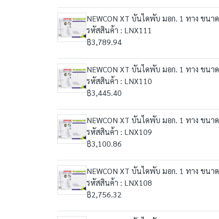
NEWCON XT บันไดพับ มอก. 1 ทาง ขนาด
รหัสสินค้า : LNX111
฿3,789.94
NEWCON XT บันไดพับ มอก. 1 ทาง ขนาด
รหัสสินค้า : LNX110
฿3,445.40
NEWCON XT บันไดพับ มอก. 1 ทาง ขนาด
รหัสสินค้า : LNX109
฿3,100.86
NEWCON XT บันไดพับ มอก. 1 ทาง ขนาด
รหัสสินค้า : LNX108
฿2,756.32