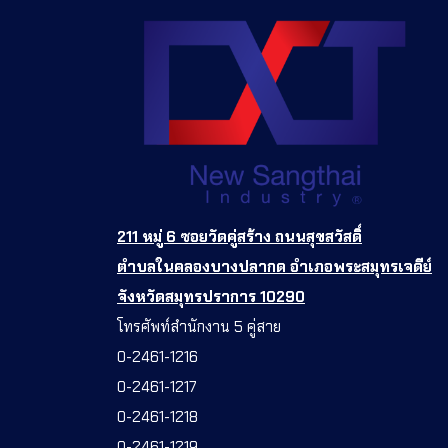
211 หมู่ 6 ซอยวัดคู่สร้าง ถนนสุขสวัสดิ์
ตำบลในคลองบางปลากด อำเภอพระสมุทรเจดีย์
จังหวัดสมุทรปราการ 10290
โทรศัพท์สำนักงาน 5 คู่สาย
0-2461-1216
0-2461-1217
0-2461-1218
0-2461-1219