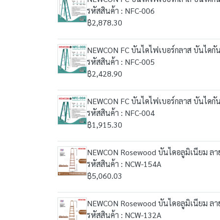
รหัสสินค้า : NFC-006
฿2,878.30
NEWCON FC บันไดไฟเบอร์กลาส บันไดกัน
รหัสสินค้า : NFC-005
฿2,428.90
NEWCON FC บันไดไฟเบอร์กลาส บันไดกัน
รหัสสินค้า : NFC-004
฿1,915.30
NEWCON Rosewood บันไดอลูมิเนียม ลายไม้
รหัสสินค้า : NCW-154A
฿5,060.03
NEWCON Rosewood บันไดอลูมิเนียม ลายไม้
รหัสสินค้า : NCW-132A