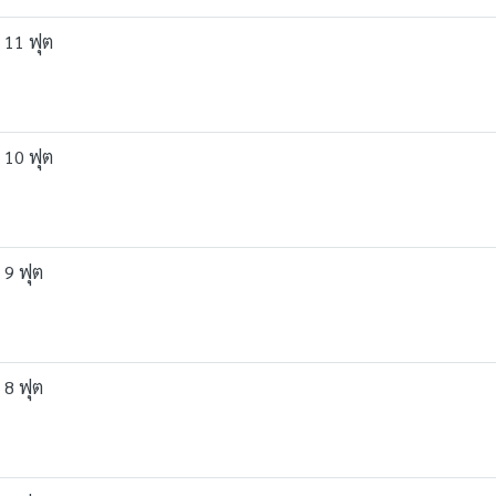
 11 ฟุต
 10 ฟุต
 9 ฟุต
 8 ฟุต