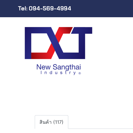
Tel: 094-569-4994
สินค้า (117)