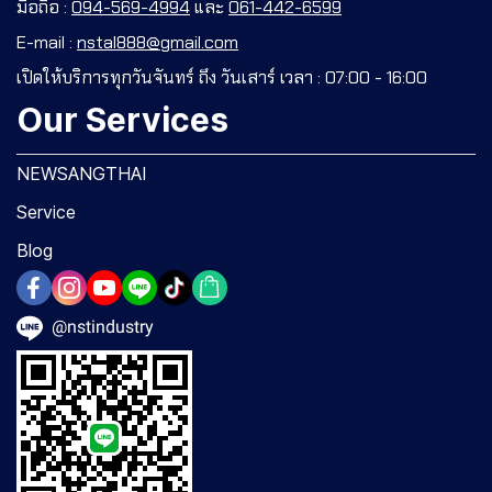
มือถือ :
094-569-4994
และ
061-442-6599
E-mail :
nstal888@gmail.com
เปิดให้บริการทุกวันจันทร์ ถึง วันเสาร์ เวลา : 07:00 - 16:00
Our Services
NEWSANGTHAI
Service
Blog
@nstindustry