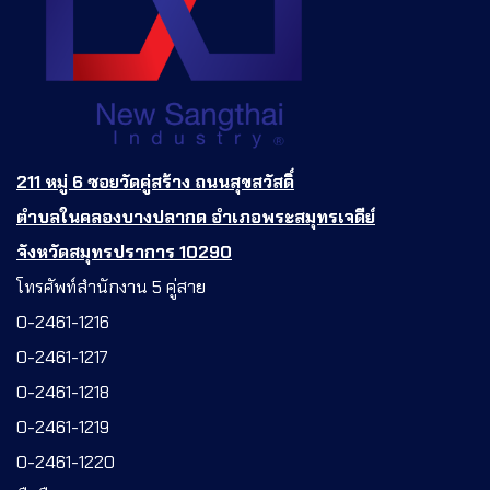
211 หมู่ 6 ซอยวัดคู่สร้าง ถนนสุขสวัสดิ์
ตำบลในคลองบางปลากด อำเภอพระสมุทรเจดีย์
จังหวัดสมุทรปราการ 10290
โทรศัพท์สำนักงาน 5 คู่สาย
0-2461-1216
0-2461-1217
0-2461-1218
0-2461-1219
0-2461-1220