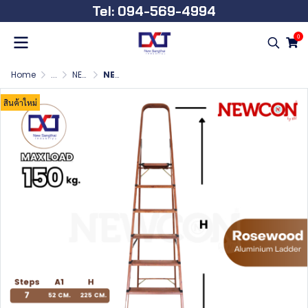
Tel: 094-569-4994
0
Home
...
NEWCON Rosewood บันไดอลูมิเนียม ลายไม้ มีมือจับ
NEWCON Rosewood บันไดอลูมิเนียม ลายไม้ มีมือจับ 7 ขั้น
สินค้าใหม่