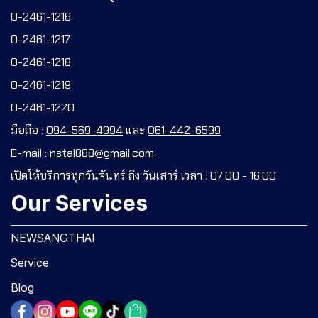
0-2461-1216
0-2461-1217
0-2461-1218
0-2461-1219
0-2461-1220
มือถือ :
094-569-4994
และ
061-442-6599
E-mail :
nstal888@gmail.com
เปิดให้บริการทุกวันจันทร์ ถึง วันเสาร์ เวลา : 07:00 - 16:00
Our Services
NEWSANGTHAI
Service
Blog