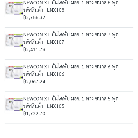
NEWCON XT บันไดพับ มอก. 1 ทาง ขนาด 8 ฟุต
รหัสสินค้า : LNX108
฿2,756.32
NEWCON XT บันไดพับ มอก. 1 ทาง ขนาด 7 ฟุต
รหัสสินค้า : LNX107
฿2,411.78
NEWCON XT บันไดพับ มอก. 1 ทาง ขนาด 6 ฟุต
รหัสสินค้า : LNX106
฿2,067.24
NEWCON XT บันไดพับ มอก. 1 ทาง ขนาด 5 ฟุต
รหัสสินค้า : LNX105
฿1,722.70