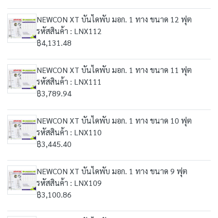
NEWCON XT บันไดพับ มอก. 1 ทาง ขนาด 12 ฟุต
รหัสสินค้า : LNX112
฿4,131.48
NEWCON XT บันไดพับ มอก. 1 ทาง ขนาด 11 ฟุต
รหัสสินค้า : LNX111
฿3,789.94
NEWCON XT บันไดพับ มอก. 1 ทาง ขนาด 10 ฟุต
รหัสสินค้า : LNX110
฿3,445.40
NEWCON XT บันไดพับ มอก. 1 ทาง ขนาด 9 ฟุต
รหัสสินค้า : LNX109
฿3,100.86