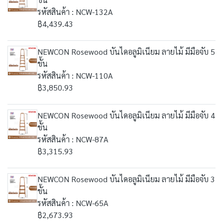
รหัสสินค้า : NCW-132A
฿4,439.43
NEWCON Rosewood บันไดอลูมิเนียม ลายไม้ มีมือจับ 5
ขั้น
รหัสสินค้า : NCW-110A
฿3,850.93
NEWCON Rosewood บันไดอลูมิเนียม ลายไม้ มีมือจับ 4
ขั้น
รหัสสินค้า : NCW-87A
฿3,315.93
NEWCON Rosewood บันไดอลูมิเนียม ลายไม้ มีมือจับ 3
ขั้น
รหัสสินค้า : NCW-65A
฿2,673.93