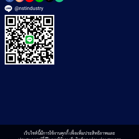
@nstindustry
เว็บไซต์นี้มีการใช้งานคุกกี้ เพื่อเพิ่มประสิทธิภาพและ