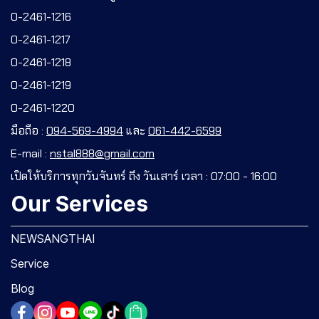
0-2461-1216
0-2461-1217
0-2461-1218
0-2461-1219
0-2461-1220
มือถือ :
094-569-4994
และ
061-442-6599
E-mail :
nstal888@gmail.com
เปิดให้บริการทุกวันจันทร์ ถึง วันเสาร์ เวลา : 07:00 - 16:00
Our Services
NEWSANGTHAI
Service
Blog