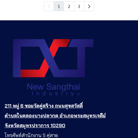
1
2
3
211 หมู่ 6 ซอยวัดคู่สร้าง ถนนสุขสวัสดิ์
ตำบลในคลองบางปลากด อำเภอพระสมุทรเจดีย์
จังหวัดสมุทรปราการ 10290
โทรศัพท์สำนักงาน 5 คู่สาย