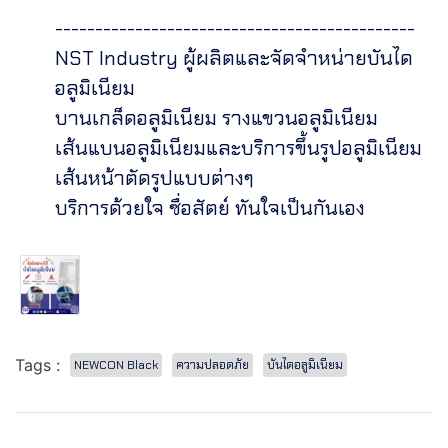
---------------------------------------------
NST Industry ผู้ผลิตและจัดจำหน่ายบันได
อลูมิเนียม
บานเกล็ดอลูมิเนียม รางแขวนอลูมิเนียม
เส้นแบนอลูมิเนียมและบริการขึ้นรูปอลูมิเนียม
เส้นหน้าตัดรูปแบบต่างๆ
บริการด้วยใจ ซื่อสัตย์ ทันใจเป็นกันเอง
Tags :
NEWCON Black
ความปลอดภัย
บันไดอลูมิเนียม