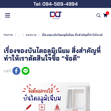
Tel: 094-569-4994
0
Home
...
บทความ
เรื่องของบันไดอลูมิเนียม สิ่งสำคัญที่ทำให้เราตัดสินใจซื้อ "ข้อดี"
เรื่องของบันไดอลูมิเนียม สิ่งสำคัญที่
ทำให้เราตัดสินใจซื้อ "ข้อดี"
แชร์