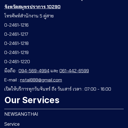
จังหวัดสมุทรปราการ 10290
โทรศัพท์สำนักงาน 5 คู่สาย
0-2461-1216
0-2461-1217
0-2461-1218
0-2461-1219
0-2461-1220
มือถือ :
094-569-4994
และ
061-442-6599
E-mail :
nstal888@gmail.com
เปิดให้บริการทุกวันจันทร์ ถึง วันเสาร์ เวลา : 07:00 - 16:00
Our Services
NEWSANGTHAI
Service