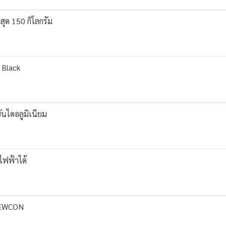
สุด 150 กิโลกรัม
 Black
บันไดอลูมิเนียม
ไฟฟ้าได้
 NEWCON