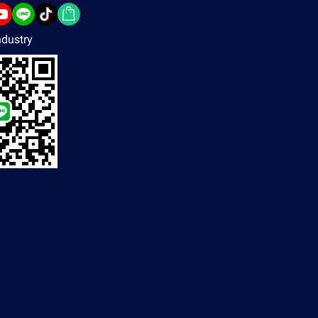
dustry