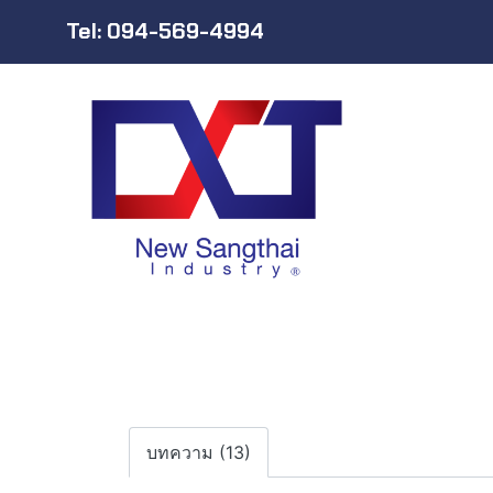
Tel: 094-569-4994
บทความ (13)