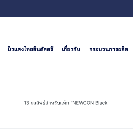
นิวแสงไทยอินดัสตรี
เกี่ยวกับ
กระบวนการผลิต
13 ผลลัพธ์สำหรับแท็ก "NEWCON Black"