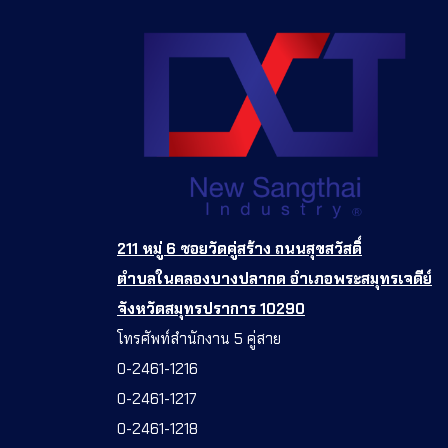
211 หมู่ 6 ซอยวัดคู่สร้าง ถนนสุขสวัสดิ์
ตำบลในคลองบางปลากด อำเภอพระสมุทรเจดีย์
จังหวัดสมุทรปราการ 10290
โทรศัพท์สำนักงาน 5 คู่สาย
0-2461-1216
0-2461-1217
0-2461-1218