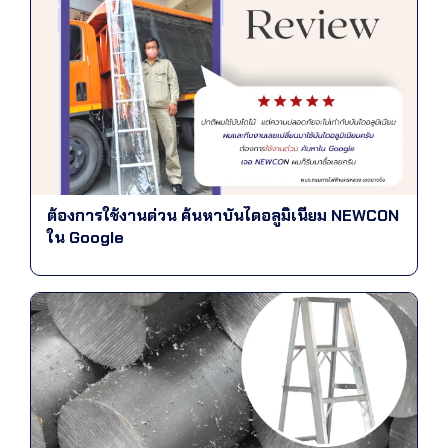
ต้องการใช้งานด่วน ค้นหาบันไดอลูมิเนียม NEWCON
ใน Google