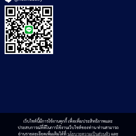
เว็บไซต์นี้มีการใช้งานคุกกี้ เพื่อเพิ่มประสิทธิภาพและ
ประสบการณ์ที่ดีในการใช้งานเว็บไซต์ของท่าน ท่านสามารถ
อ่านรายละเอียดเพิ่มเติมได้ที่
นโยบายความเป็นส่วนตัว
และ