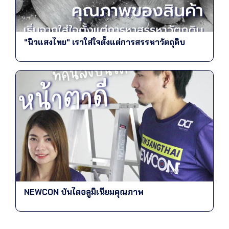
"นิวแสงไทย" เราใส่ใจตั้งแต่การสรรหาวัตถุดิบ
NEWCON บันไดอลูมิเนียมคุณภาพ