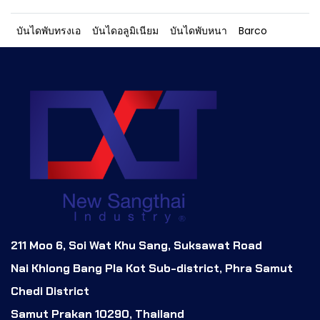
บันไดพับทรงเอ
บันไดอลูมิเนียม
บันไดพับหนา
Barco
211 Moo 6, Soi Wat Khu Sang, Suksawat Road
Nai Khlong Bang Pla Kot Sub-district, Phra Samut
Chedi District
Samut Prakan 10290, Thailand