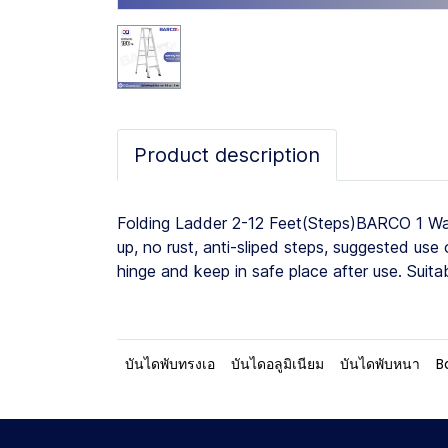
Product description
Folding Ladder 2-12 Feet(Steps)BARCO 1 Way
up, no rust, anti-sliped steps, suggested us
hinge and keep in safe place after use. Suit
บันไดพับทรงเอ
บันไดอลูมิเนียม
บันไดพับหนา
B