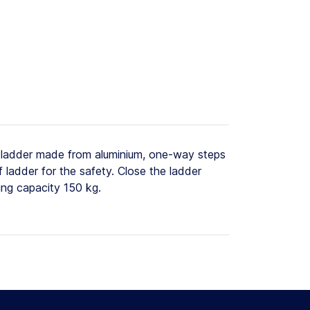
 ladder made from aluminium, one-way steps
 ladder for the safety. Close the ladder
ing capacity 150 kg.