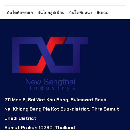
บันไดพับทรงเอ
บันไดอลูมิเนียม
บันไดพับหนา
Barco
211 Moo 6, Soi Wat Khu Sang, Suksawat Road
Nai Khlong Bang Pla Kot Sub-district, Phra Samut
Chedi District
Samut Prakan 10290, Thailand