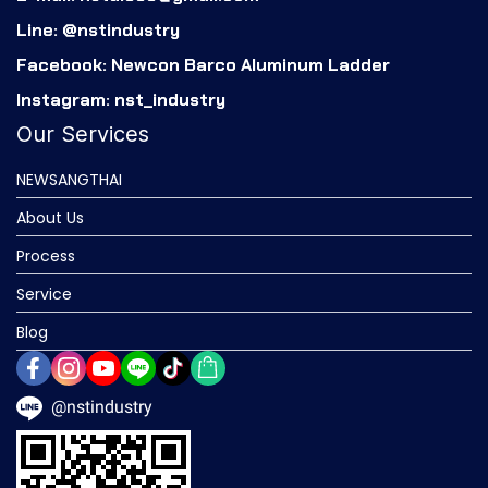
Line: @nstindustry
Facebook: Newcon Barco Aluminum Ladder
Instagram: nst_industry
Our Services
NEWSANGTHAI
About Us
Process
Service
Blog
@nstindustry