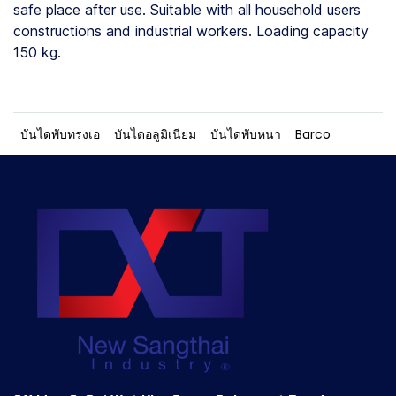
safe place after use. Suitable with all household users
constructions and industrial workers. Loading capacity
150 kg.
บันไดพับทรงเอ
บันไดอลูมิเนียม
บันไดพับหนา
Barco