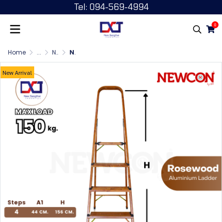
Tel: 094-569-4994
0
Home
...
NEWCON Rosewood บันไดอลูมิเนียม ลายไม้ มีมือจับ
NEWCON Rosewood บันไดอลูมิเนียม ลายไม้ มีมือจับ 4 ขั้น
New Arrival