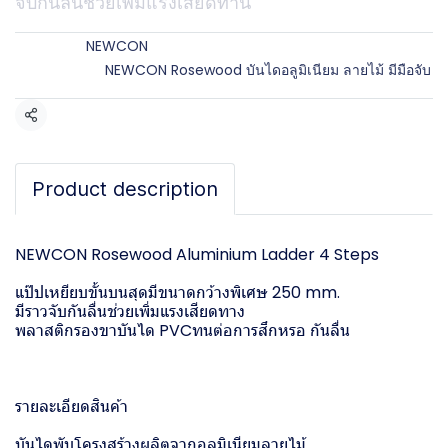
จับกันลื่นช่วยเพิ่มแรงเสียดทาน
Brands:
NEWCON
Categories:
NEWCON Rosewood บันไดอลูมิเนียม ลายไม้ มีมือจับ
Share
Product description
NEWCON Rosewood Aluminium Ladder 4 Steps
แป๊ปเหยียบขั้นบนสุดมีขนาดกว้างพิเศษ 250 mm.
มีราวจับกันลื่นช่วยเพิ่มแรงเสียดทาง
พลาสติกรองขาบันได PVCทนต่อการสึกหรอ กันลื่น
รายละเอียดสินค้า
บันไดพับโครงสร้างผลิตจากอลูมิเนียมลายไม้