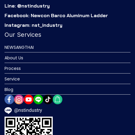
Line: @nstindustry
Facebook: Newcon Barco Aluminum Ladder
Instagram: nst_industry
Our Services
NEWSANGTHAI
About Us
Process
Service
Blog
@nstindustry