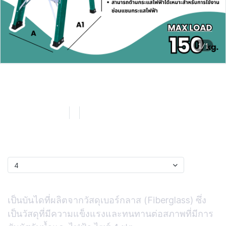
1/1
NEWCON FC บันไดไฟเบอร์
กลาส บันไดกันไฟดูด ขนาด 4 ฟุต
SKU : NFC-004
4
0 Sold
฿1,915.30
ไซส์
4
Short Description
เป็นบันไดที่ผลิตจากวัสดุเบอร์กลาส (Fiberglass) ซึ่ง
เป็นวัสดุที่มีความแข็งแรงและทนทานต่อสภาพที่มีการ