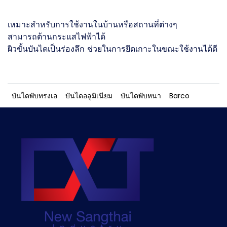
เหมาะสำหรับการใช้งานในบ้านหรือสถานที่ต่างๆ
สามารถต้านกระแสไฟฟ้าได้
ผิวขั้นบันไดเป็นร่องลึก ช่วยในการยึดเกาะในขณะใช้งานได้ดี
บันไดพับทรงเอ
บันไดอลูมิเนียม
บันไดพับหนา
Barco