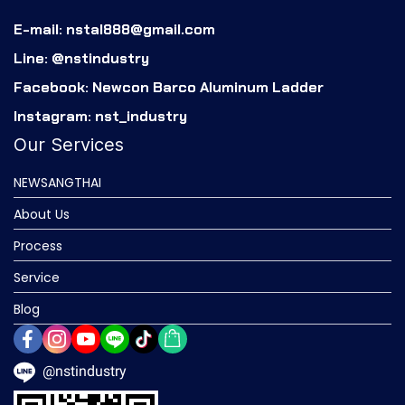
E-mail: nstal888@gmail.com
Line: @nstindustry
Facebook: Newcon Barco Aluminum Ladder
Instagram: nst_industry
Our Services
NEWSANGTHAI
About Us
Process
Service
Blog
@nstindustry