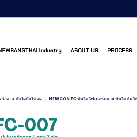
NEWSANGTHAI Industry
ABOUT US
PROCESS
์กลาส บันไดกันไฟดูด
NEWCON FC บันไดไฟเบอร์กลาส บันไดกันไฟ
NEWCON FC
กลาส บันได