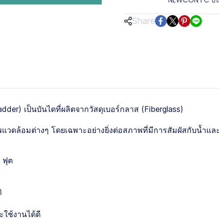
NEWCON FC บันไ
Share
er) เป็นบันไดที่ผลิตจากวัสดุเบอร์กลาส (Fiberglass)
พแวดล้อมต่างๆ โดยเฉพาะอย่างยิ่งต่อสภาพที่มีการสัมผัสกับน้ำแล
 ฟุต
ๆ
ะใช้งานได้ดี