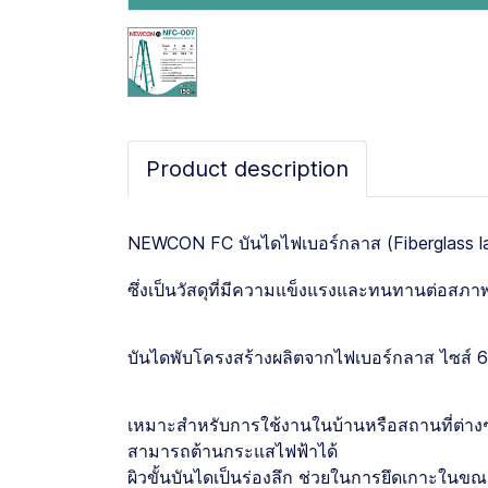
Product description
NEWCON FC บันไดไฟเบอร์กลาส (Fiberglass ladd
ซึ่งเป็นวัสดุที่มีความแข็งแรงและทนทานต่อสภา
บันไดพับโครงสร้างผลิตจากไฟเบอร์กลาส ไซส์ 6
เหมาะสำหรับการใช้งานในบ้านหรือสถานที่ต่าง
สามารถต้านกระแสไฟฟ้าได้
ผิวขั้นบันไดเป็นร่องลึก ช่วยในการยึดเกาะในขณ