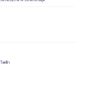
ดไฟเบอร์กลาส บันไดกันไฟดูด
ะไฟฟ้า