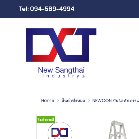
Tel: 094-569-4994
Home
สินค้าทั้งหมด
NEWCON บันไดพับทรงเอ
สินค้าขายดี