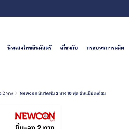
นิวแสงไทยอินดัสตรี
เกี่ยวกับ
กระบวนการผลิต
 2 ทาง
Newcon บันไดพับ 2 ทาง 10 ฟุต ขึ้นแป๊ปเหลี่ยม
Newcon บันไ
ขึ้นแป๊ปเหลี่