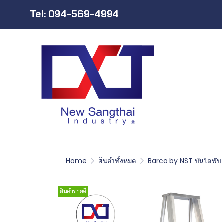
Tel: 094-569-4994
Home
สินค้าทั้งหมด
Barco by NST บันไดพับ
สินค้าขายดี