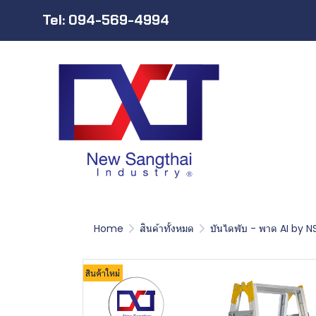
Tel: 094-569-4994
Home
สินค้าทั้งหมด
บันไดพับ - พาด AI by N
สินค้าใหม่