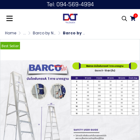
Tel: 094-569-4994
0
Home
...
Barco by NST บันไดพับ หนา 1.8 มม. 1 ทาง
Barco by NST บันไดพับ 1 ทาง 10 ฟุต
Best Seller