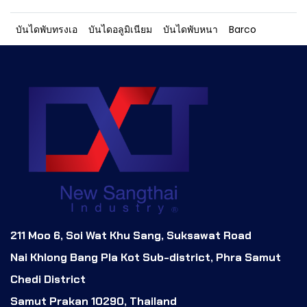
บันไดพับทรงเอ
บันไดอลูมิเนียม
บันไดพับหนา
Barco
211 Moo 6, Soi Wat Khu Sang, Suksawat Road
Nai Khlong Bang Pla Kot Sub-district, Phra Samut
Chedi District
Samut Prakan 10290, Thailand