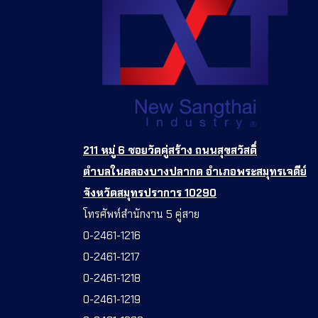
211 หมู่ 6 ซอยวัดคู่สร้าง ถนนสุขสวัสดิ์
ตำบลในคลองบางปลากด อำเภอพระสมุทรเจดีย์
จังหวัดสมุทรปราการ 10290
โทรศัพท์สำนักงาน 5 คู่สาย
0-2461-1216
0-2461-1217
0-2461-1218
0-2461-1219