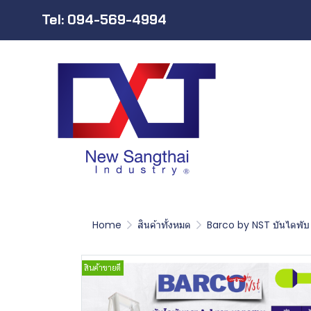
Tel: 094-569-4994
Home
สินค้าทั้งหมด
Barco by NST บันไดพับ
สินค้าขายดี