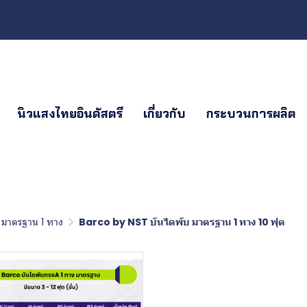
นิวแสงไทยอินดัสตรี
เกี่ยวกับ
กระบวนการผลิต
 มาตรฐาน 1 ทาง
Barco by NST บันไดพับ มาตรฐาน 1 ทาง 10 ฟุต
Barco by N
มาตรฐาน 1 ท