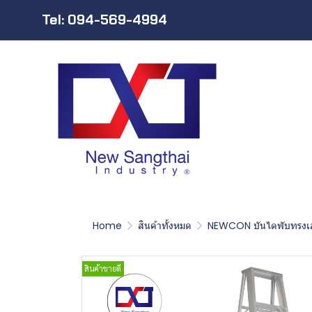
Tel: 094-569-4994
Home
สินค้าทั้งหมด
NEWCON บันไดพับทรงเอ
สินค้าขายดี