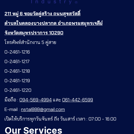
211 หมู่ 6 ซอยวัดคู่สร้าง ถนนสุขสวัสดิ์
ตำบลในคลองบางปลากด อำเภอพระสมุทรเจดีย์
จังหวัดสมุทรปราการ 10290
โทรศัพท์สำนักงาน 5 คู่สาย
0-2461-1216
0-2461-1217
0-2461-1218
0-2461-1219
0-2461-1220
มือถือ :
094-569-4994
และ
061-442-6599
E-mail :
nstal888@gmail.com
เปิดให้บริการทุกวันจันทร์ ถึง วันเสาร์ เวลา : 07:00 - 16:00
Our Services