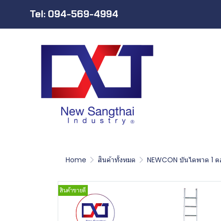
Tel: 094-569-4994
Home
สินค้าทั้งหมด
NEWCON บันไดพาด 1 ต
สินค้าขายดี