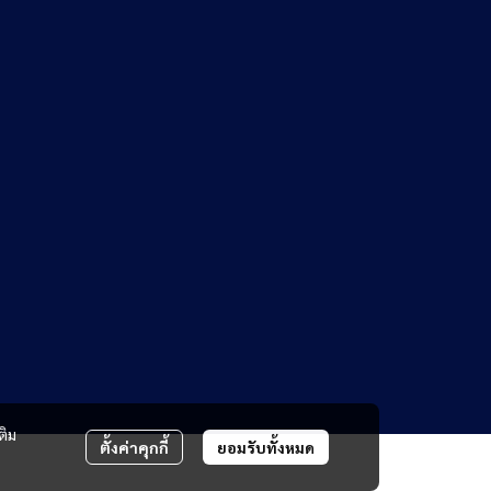
ติม
ตั้งค่าคุกกี้
ยอมรับทั้งหมด