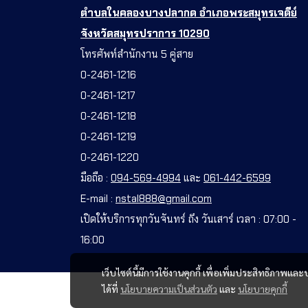
ตำบลในคลองบางปลากด อำเภอพระสมุทรเจดีย์
จังหวัดสมุทรปราการ 10290
โทรศัพท์สำนักงาน 5 คู่สาย
0-2461-1216
0-2461-1217
0-2461-1218
0-2461-1219
0-2461-1220
มือถือ :
094-569-4994
และ
061-442-6599
E-mail :
nstal888@gmail.com
เปิดให้บริการทุกวันจันทร์ ถึง วันเสาร์ เวลา : 07:00 -
16:00
เว็บไซต์นี้มีการใช้งานคุกกี้ เพื่อเพิ่มประสิทธิภาพ
ได้ที่
นโยบายความเป็นส่วนตัว
และ
นโยบายคุกกี้