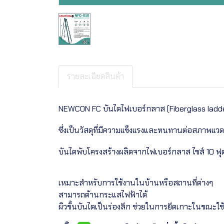
รายละเอียดสินค้า
NEWCON FC บันไดไฟเบอร์กลาส (Fiberglass ladder)
ซึ่งเป็นวัสดุที่มีความแข็งแรงและทนทานต่อสภาพแวด
บันไดพับโครงสร้างผลิตจากไฟเบอร์กลาส ไซส์ 10 ฟุ
เหมาะสำหรับการใช้งานในบ้านหรือสถานที่ต่างๆ
สามารถต้านกระแสไฟฟ้าได้
ผิวขั้นบันไดเป็นร่องลึก ช่วยในการยึดเกาะในขณะใช้