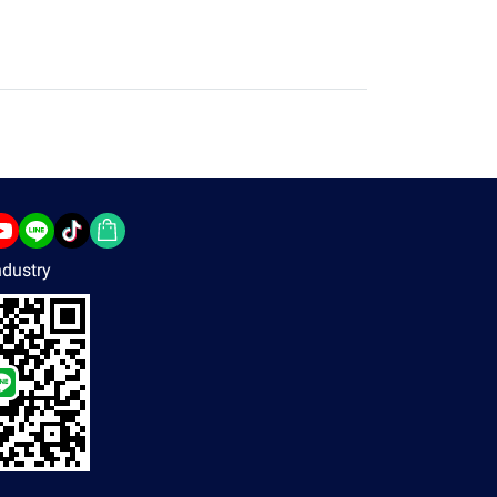
dustry