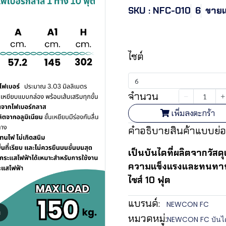
SKU : NFC-010
6
ขายแล
฿4,408.4
ไซต์
6
จำนวน
เพิ่มลงตะกร้า
คำอธิบายสินค้าแบบย่อ
เป็นบันไดที่ผลิตจากวัสดุเ
ความแข็งแรงและทนทานต
ไซส์ 10 ฟุต
แบรนด์:
NEWCON FC
m
หมวดหมู่:
NEWCON FC บันได