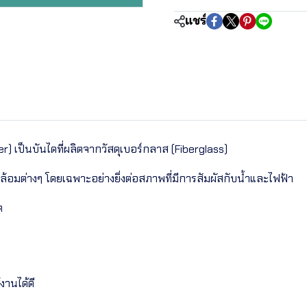
แชร์
 เป็นบันไดที่ผลิตจากวัสดุเบอร์กลาส (Fiberglass)
ล้อมต่างๆ โดยเฉพาะอย่างยิ่งต่อสภาพที่มีการสัมผัสกับน้ำและไฟฟ้า
ต
งานได้ดี