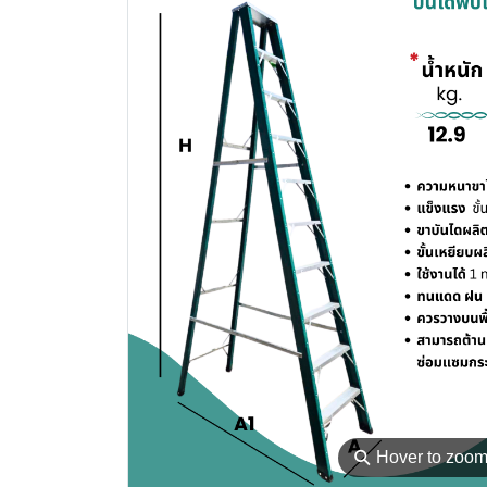
⚲
Hover to zoo