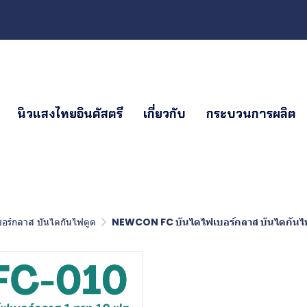
นิวแสงไทยอินดัสตรี
เกี่ยวกับ
กระบวนการผลิต
ร์กลาส บันไดกันไฟดูด
NEWCON FC บันไดไฟเบอร์กลาส บันไดกันไฟ
NEWCON FC 
บันไดกันไฟด