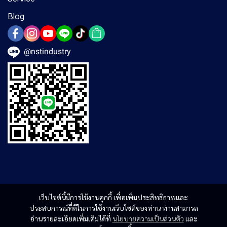
Blog
@nstindustry
เว็บไซต์นี้มีการใช้งานคุกกี้ เพื่อเพิ่มประสิทธิภาพและ
ประสบการณ์ที่ดีในการใช้งานเว็บไซต์ของท่าน ท่านสามารถ
อ่านรายละเอียดเพิ่มเติมได้ที่
นโยบายความเป็นส่วนตัว
และ