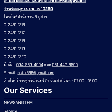
ตำบลในคลองบางปลากด อำเภอพระสมุทรเจดีย์
จังหวัดสมุทรปราการ 10290
โทรศัพท์สำนักงาน 5 คู่สาย
0-2461-1216
0-2461-1217
0-2461-1218
0-2461-1219
0-2461-1220
มือถือ :
094-569-4994
และ
061-442-6599
E-mail :
nstal888@gmail.com
เปิดให้บริการทุกวันจันทร์ ถึง วันเสาร์ เวลา : 07:00 - 16:00
Our Services
NEWSANGTHAI
Service